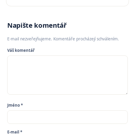
Napište komentář
E-mail nezveřejňujeme. Komentáře procházejí schválením.
Váš komentář
Jméno *
E-mail *