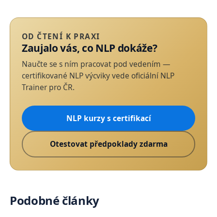
OD ČTENÍ K PRAXI
Zaujalo vás, co NLP dokáže?
Naučte se s ním pracovat pod vedením —
certifikované NLP výcviky vede oficiální NLP
Trainer pro ČR.
NLP kurzy s certifikací
Otestovat předpoklady zdarma
Podobné články