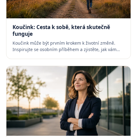
Koučink: Cesta k sobě, která skutečně
funguje
Koučink může být prvním krokem k životní změně.
Inspirujte se osobním příběhem a zjistěte, jak vám…