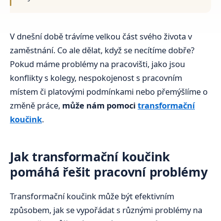
V dnešní době trávíme velkou část svého života v
zaměstnání. Co ale dělat, když se necítíme dobře?
Pokud máme problémy na pracovišti, jako jsou
konflikty s kolegy, nespokojenost s pracovním
místem či platovými podmínkami nebo přemýšlíme o
změně práce,
může nám pomoci
transformační
koučink
.
Jak transformační koučink
pomáhá řešit pracovní problémy
Transformační koučink může být efektivním
způsobem, jak se vypořádat s různými problémy na