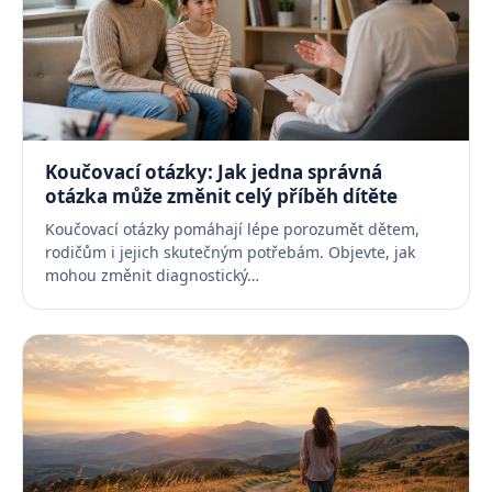
Koučovací otázky: Jak jedna správná
otázka může změnit celý příběh dítěte
Koučovací otázky pomáhají lépe porozumět dětem,
rodičům i jejich skutečným potřebám. Objevte, jak
mohou změnit diagnostický…