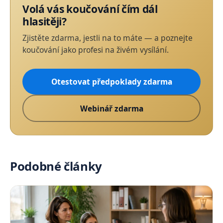
Volá vás koučování čím dál
hlasitěji?
Zjistěte zdarma, jestli na to máte — a poznejte
koučování jako profesi na živém vysílání.
Otestovat předpoklady zdarma
Webinář zdarma
Podobné články