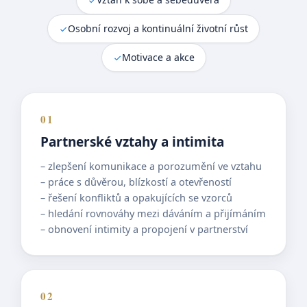
Osobní rozvoj a kontinuální životní růst
Motivace a akce
01
Partnerské vztahy a intimita
– zlepšení komunikace a porozumění ve vztahu
– práce s důvěrou, blízkostí a otevřeností
– řešení konfliktů a opakujících se vzorců
– hledání rovnováhy mezi dáváním a přijímáním
– obnovení intimity a propojení v partnerství
02