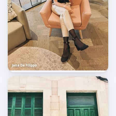
Jana De Filippo