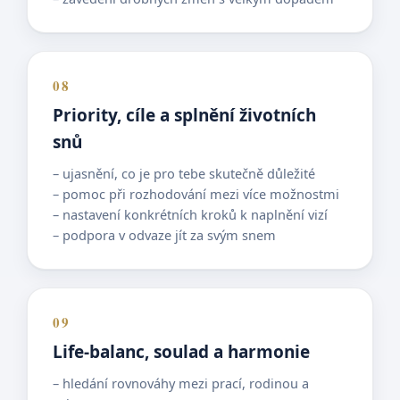
08
Priority, cíle a splnění životních
snů
– ujasnění, co je pro tebe skutečně důležité
– pomoc při rozhodování mezi více možnostmi
– nastavení konkrétních kroků k naplnění vizí
– podpora v odvaze jít za svým snem
09
Life-balanc, soulad a harmonie
– hledání rovnováhy mezi prací, rodinou a